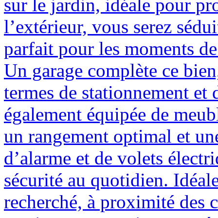
sur le jardin, idéale pour pr
l’extérieur, vous serez sédu
parfait pour les moments de d
Un garage complète ce bien,
termes de stationnement et 
également équipée de meuble
un rangement optimal et une
d’alarme et de volets électri
sécurité au quotidien. Idéal
recherché, à proximité des 