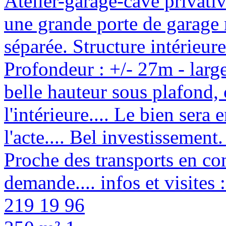
Atelier-garage-cave privativ
une grande porte de garage 
séparée. Structure intérieure
Profondeur : +/- 27m - large
belle hauteur sous plafond, 
l'intérieure.... Le bien sera 
l'acte.... Bel investissement.
Proche des transports en co
demande.... infos et visit
219 19 96