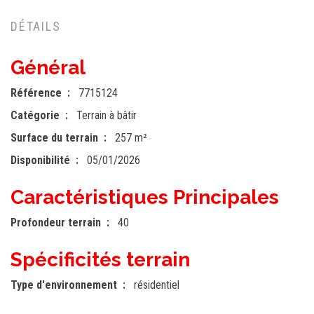
DÉTAILS
Général
Référence
7715124
Catégorie
Terrain à bâtir
Surface du terrain
257 m²
Disponibilité
05/01/2026
Caractéristiques Principales
Profondeur terrain
40
Spécificités terrain
Type d'environnement
résidentiel