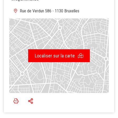
Rue de Verdun 586 - 1130 Bruxelles
Localiser sur la carte