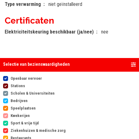
Type verwarming
niet geïnstalleerd
Certificaten
Elektriciteitskeuring beschikbaar (ja/nee)
nee
Selectie van bezienswaardigheden
Openbaar vervoer
Stations
Scholen & Universiteiten
Bedrijven
Speelplaatsen
Kwekerijen
Sport & vrije tijd
Ziekenhuizen & medische zorg
Restaurants