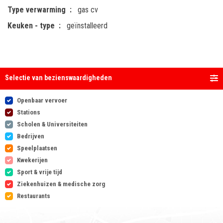
Type verwarming
gas cv
Keuken - type
geïnstalleerd
Selectie van bezienswaardigheden
Openbaar vervoer
Stations
Scholen & Universiteiten
Bedrijven
Speelplaatsen
Kwekerijen
Sport & vrije tijd
Ziekenhuizen & medische zorg
Restaurants