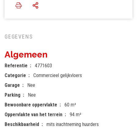
GEGEVENS
Algemeen
Referentie
4771603
Categorie
Commercieel gelijkvloers
Garage
Nee
Parking
Nee
Bewoonbare oppervlakte
60 m²
Oppervlakte van het terrein
94 m²
Beschikbaarheid
mits inachtneming huurders