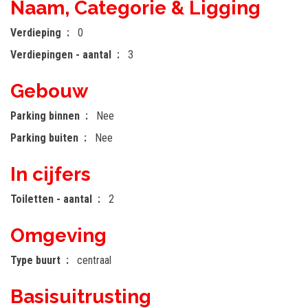
Naam, Categorie & Ligging
Verdieping
0
Verdiepingen - aantal
3
Gebouw
Parking binnen
Nee
Parking buiten
Nee
In cijfers
Toiletten - aantal
2
Omgeving
Type buurt
centraal
Basisuitrusting