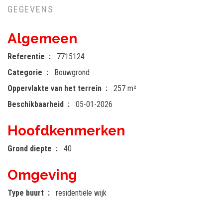
GEGEVENS
Algemeen
Referentie
7715124
Categorie
Bouwgrond
Oppervlakte van het terrein
257 m²
Beschikbaarheid
05-01-2026
Hoofdkenmerken
Grond diepte
40
Omgeving
Type buurt
residentiële wijk