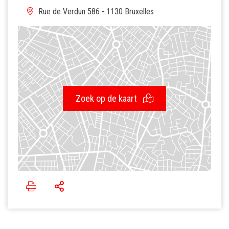
Rue de Verdun 586 - 1130 Bruxelles
Zoek op de kaart