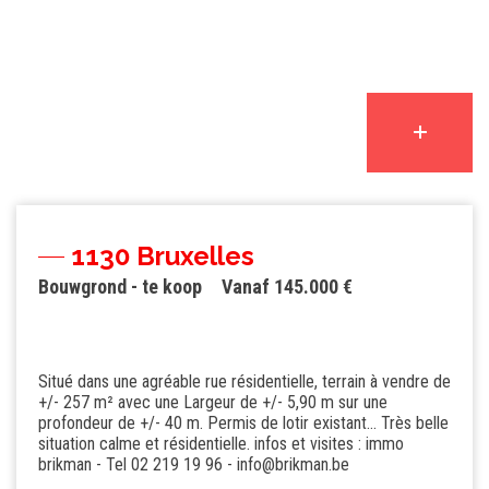
1130 Bruxelles
Bouwgrond - te koop
Vanaf 145.000 €
Situé dans une agréable rue résidentielle, terrain à vendre de
+/- 257 m² avec une Largeur de +/- 5,90 m sur une
profondeur de +/- 40 m. Permis de lotir existant... Très belle
situation calme et résidentielle. infos et visites : immo
brikman - Tel 02 219 19 96 - info@brikman.be